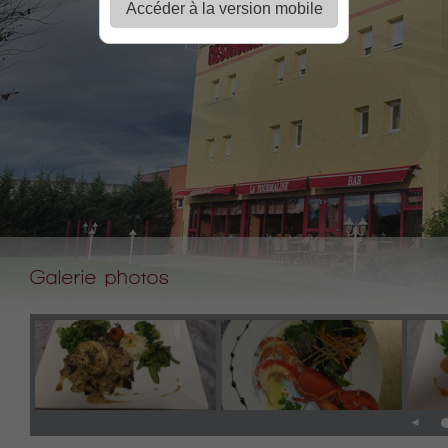
Accéder à la version mobile
Galerie photos
◄