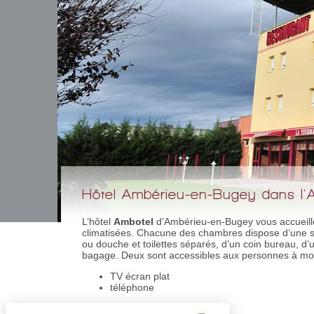
Hôtel Ambérieu-en-Bugey dans l'A
L’hôtel
Ambotel
d’Ambérieu-en-Bugey vous accueil
climatisées. Chacune des chambres dispose d’une sa
ou douche et toilettes séparés, d’un coin bureau, d
bagage. Deux sont accessibles aux personnes à mobil
TV écran plat
téléphone