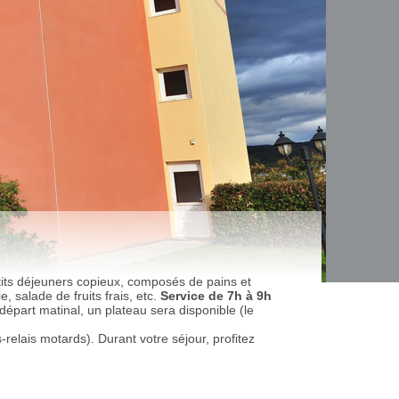
tits déjeuners copieux, composés de pains et
, salade de fruits frais, etc.
Service de 7h à 9h
départ matinal, un plateau sera disponible (le
-relais motards). Durant votre séjour, profitez