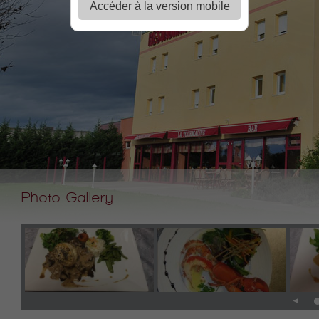
Accéder à la version mobile
Photo Gallery
◄