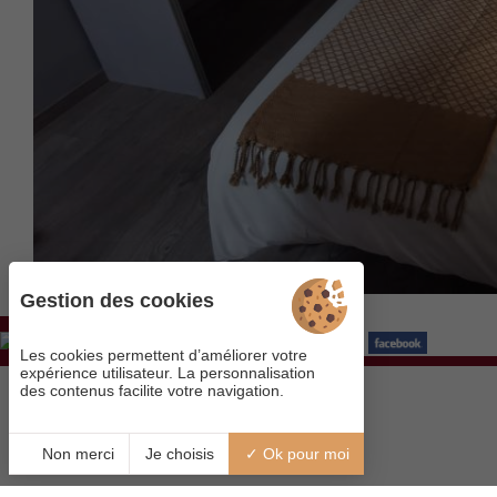
Gestion des cookies
Visitez notre page
Les cookies permettent d’améliorer votre
expérience utilisateur. La personnalisation
des contenus facilite votre navigation.
Non merci
Je choisis
Ok pour moi