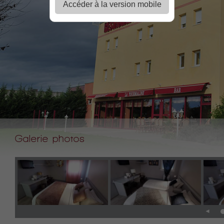
Accéder à la version mobile
Galerie photos
◄