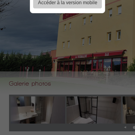
Accéder à la version mobile
Galerie photos
◄