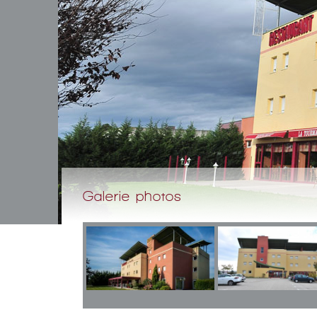
Galerie photos