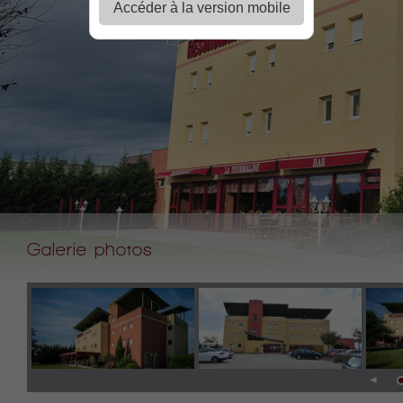
Accéder à la version mobile
Galerie photos
◄