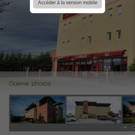
Accéder à la version mobile
Galerie photos
◄