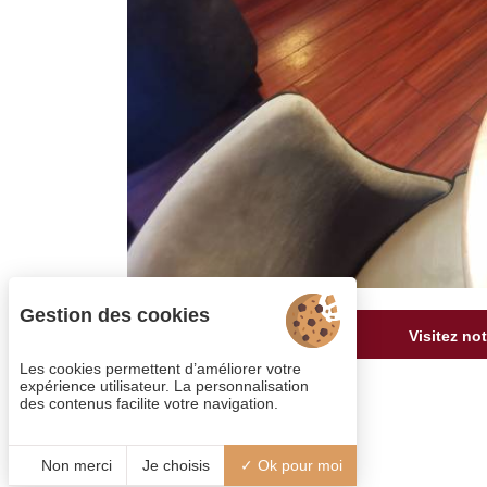
Gestion des cookies
Visitez no
Les cookies permettent d’améliorer votre
expérience utilisateur. La personnalisation
des contenus facilite votre navigation.
Non merci
Je choisis
Ok pour moi