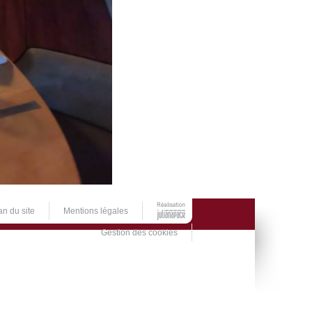
an du site
Mentions légales
Gestion des cookies