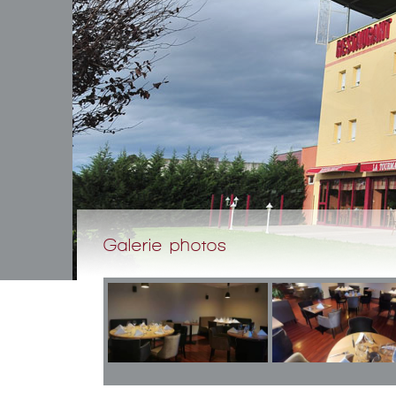
Galerie photos