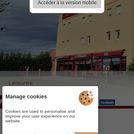
Accéder à la version mobile
Leisures
Manage cookies
Visit our page
Cookies are used to personalise and
improve your user experience on our
website.