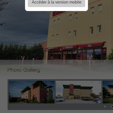
Accéder à la version mobile
Photo Gallery
◄