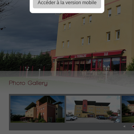
Accéder à la version mobile
Photo Gallery
◄